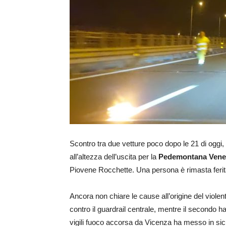
Scontro tra due vetture poco dopo le 21 di oggi
all’altezza dell’uscita per la
Pedemontana Vene
Piovene Rocchette. Una persona è rimasta ferit
Ancora non chiare le cause all’origine del viole
contro il guardrail centrale, mentre il secondo h
vigili fuoco accorsa da Vicenza ha messo in sic