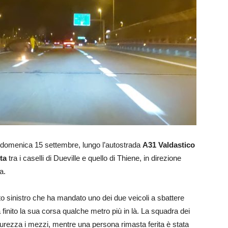
, domenica 15 settembre, lungo l’autostrada
A31 Valdastico
ta
tra i caselli di Dueville e quello di Thiene, in direzione
a.
nto sinistro che ha mandato uno dei due veicoli a sbattere
a finito la sua corsa qualche metro più in là. La squadra dei
urezza i mezzi, mentre una persona rimasta ferita è stata