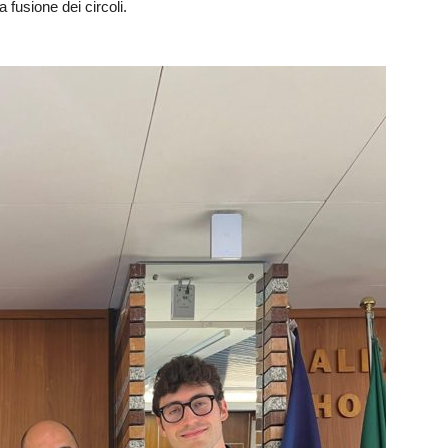
a fusione dei circoli.