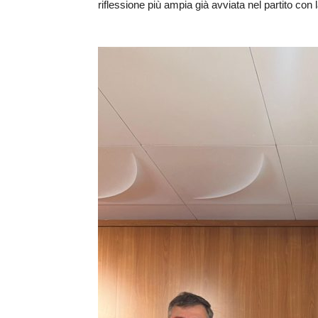
riflessione più ampia già avviata nel partito con l