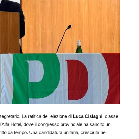
gretario. La ratifica dell’elezione di
Luca Cislaghi
, classe
all’Alfa Hotel, dove il congresso provinciale ha sancito un
ritto da tempo. Una candidatura unitaria, cresciuta nel