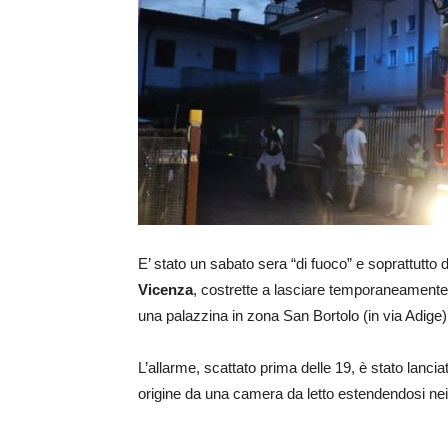
E’ stato un sabato sera “di fuoco” e soprattutto 
Vicenza
, costrette a lasciare temporaneamente 
una palazzina in zona San Bortolo (in via Adige)
L’allarme, scattato prima delle 19, è stato lanc
origine da una camera da letto estendendosi nei 