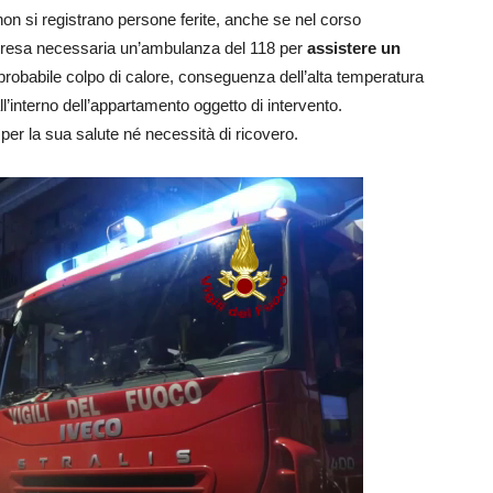
on si registrano persone ferite, anche se nel corso
 è resa necessaria un’ambulanza del 118 per
assistere un
probabile colpo di calore, conseguenza dell’alta temperatura
l’interno dell’appartamento oggetto di intervento.
er la sua salute né necessità di ricovero.