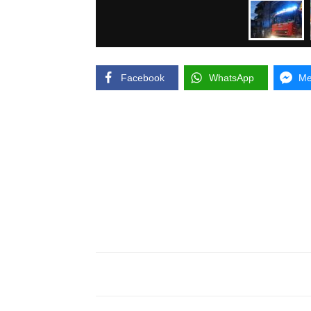
Facebook
WhatsApp
Me