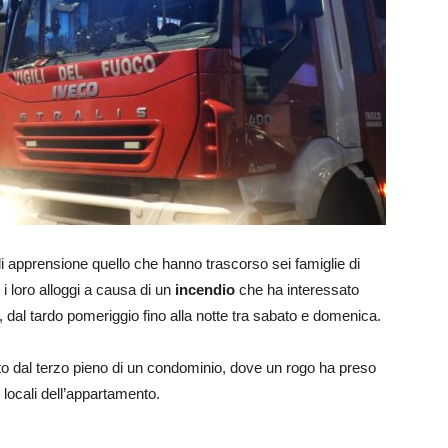
di apprensione quello che hanno trascorso sei famiglie di
i loro alloggi a causa di un
incendio
che ha interessato
, dal tardo pomeriggio fino alla notte tra sabato e domenica.
iato dal terzo pieno di un condominio, dove un rogo ha preso
locali dell’appartamento.