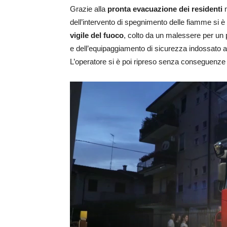
Grazie alla
pronta evacuazione dei residenti
n
dell’intervento di spegnimento delle fiamme si
vigile del fuoco
, colto da un malessere per un 
e dell’equipaggiamento di sicurezza indossato al
L’operatore si è poi ripreso senza conseguenze p