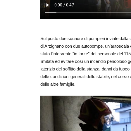
Sul posto due squadre di pompieri inviate dalla
di Arzignano con due autopompe, un’autoscala e 
stato l’intervento “in forze” del personale del 115
limitata ed evitare così un incendio pericoloso 
laterizio del soffitto della stanza, danni da fuo
delle condizioni generali dello stabile, nel corso 
delle altre famiglie.