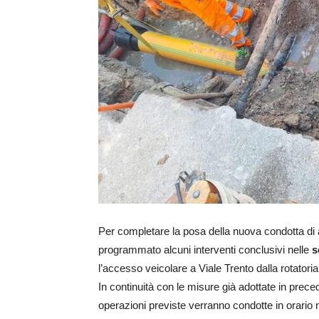
Per completare la posa della nuova condotta di
programmato alcuni interventi conclusivi nelle
s
l’accesso veicolare a Viale Trento dalla rotatoria
In continuità con le misure già adottate in preced
operazioni previste verranno condotte in orario 