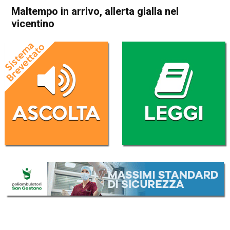
Maltempo in arrivo, allerta gialla nel
vicentino
Home
Vicenza
Attualità
In Evidenza
Vicenza
Maltempo in arrivo, allerta
gialla nel vicentino
Da
Redazione
26 Maggio 2026
(aggiornato il
26 Maggio 2026 19:07
)
ASCOLTA L'AUDIO
Lettore
00:00
00:00