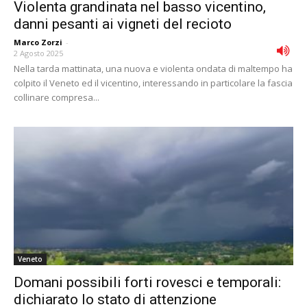
Violenta grandinata nel basso vicentino,
danni pesanti ai vigneti del recioto
Marco Zorzi
-
2 Agosto 2025
Nella tarda mattinata, una nuova e violenta ondata di maltempo ha
colpito il Veneto ed il vicentino, interessando in particolare la fascia
collinare compresa...
Veneto
Domani possibili forti rovesci e temporali:
dichiarato lo stato di attenzione