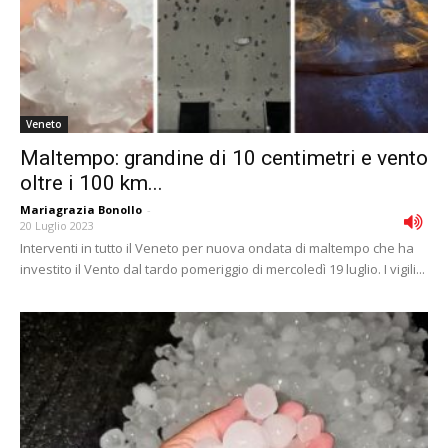
Veneto
Maltempo: grandine di 10 centimetri e vento
oltre i 100 km...
Mariagrazia Bonollo
-
20 Luglio 2023
Interventi in tutto il Veneto per nuova ondata di maltempo che ha
investito il Vento dal tardo pomeriggio di mercoledì 19 luglio. I vigili...