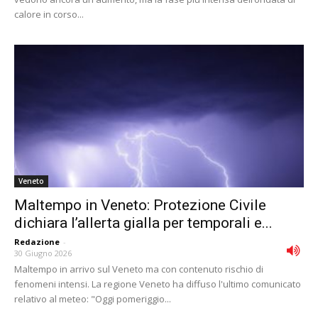
calore in corso...
Veneto
Maltempo in Veneto: Protezione Civile
dichiara l’allerta gialla per temporali e...
Redazione
-
30 Giugno 2026
Maltempo in arrivo sul Veneto ma con contenuto rischio di
fenomeni intensi. La regione Veneto ha diffuso l'ultimo comunicato
relativo al meteo: "Oggi pomeriggio...