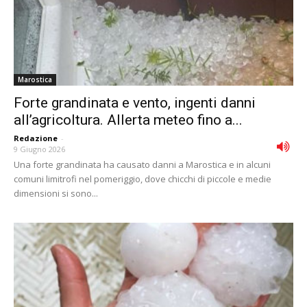
Marostica
Forte grandinata e vento, ingenti danni
all’agricoltura. Allerta meteo fino a...
Redazione
-
9 Giugno 2026
Una forte grandinata ha causato danni a Marostica e in alcuni
comuni limitrofi nel pomeriggio, dove chicchi di piccole e medie
dimensioni si sono...