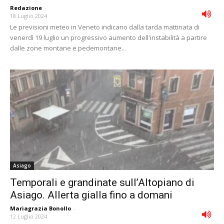
Redazione
-
18 Luglio 2024
Le previsioni meteo in Veneto indicano dalla tarda mattinata di
venerdì 19 luglio un progressivo aumento dell'instabilità a partire
dalle zone montane e pedemontane...
Asiago
Temporali e grandinate sull’Altopiano di
Asiago. Allerta gialla fino a domani
Mariagrazia Bonollo
-
12 Luglio 2024