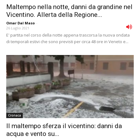
Maltempo nella notte, danni da grandine nel
Vicentino. Allerta della Regione...
Omar Dal Maso
-
26 Luglio 2021
E' partita nel corso della notte appena trascorsa la nuova ondata
di temporali estivi che sono previsti per circa 48 ore in Veneto e...
Cronaca
Il maltempo sferza il vicentino: danni da
acqua e vento su...