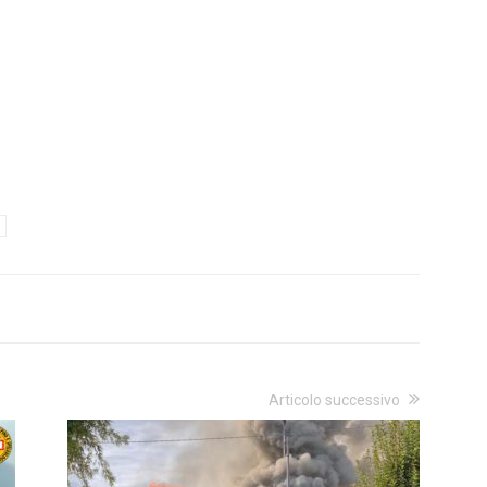
Articolo successivo