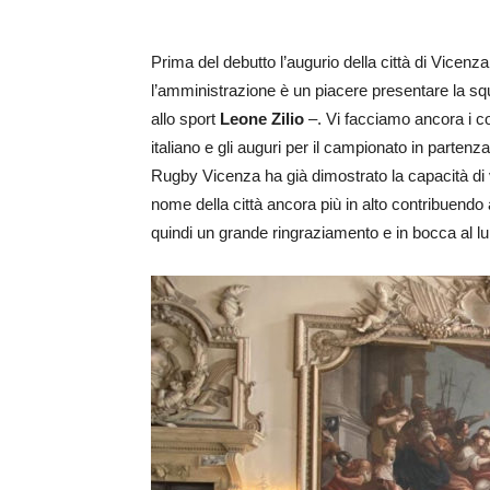
Prima del debutto l’augurio della città di Vicenza. 
l’amministrazione è un piacere presentare la sq
allo sport
Leone Zilio
–. Vi facciamo ancora i c
italiano e gli auguri per il campionato in parte
Rugby Vicenza ha già dimostrato la capacità di val
nome della città ancora più in alto contribuendo
quindi un grande ringraziamento e in bocca al lu