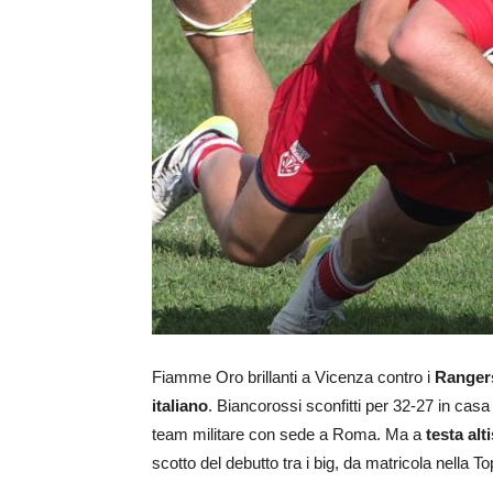
Fiamme Oro brillanti a Vicenza contro i
Ranger
italiano
. Biancorossi sconfitti per 32-27 in casa 
team militare con sede a Roma. Ma a
testa alt
scotto del debutto tra i big, da matricola nella To