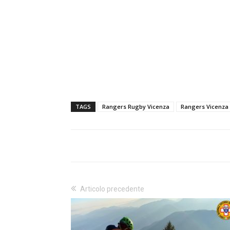
TAGS
Rangers Rugby Vicenza
Rangers Vicenza
Articolo precedente