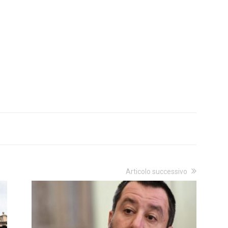
Articolo successivo