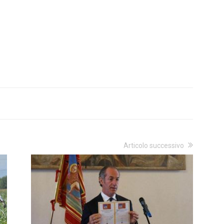
Articolo successivo