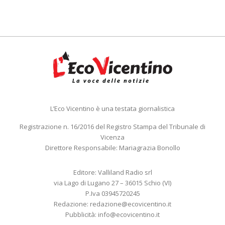
L’Eco Vicentino è una testata giornalistica
Registrazione n. 16/2016 del Registro Stampa del Tribunale di
Vicenza
Direttore Responsabile: Mariagrazia Bonollo
Editore: Valliland Radio srl
via Lago di Lugano 27 – 36015 Schio (VI)
P.Iva 03945720245
Redazione:
redazione@ecovicentino.it
Pubblicità:
info@ecovicentino.it