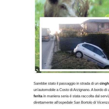
Sarebbe stato il passaggio in strada di un
cingh
un’automobile a Costo di Arzignano. A bordo di un’
ferita
in maniera seria è stata raccolta dal ser
direttamente all’ospedale San Bortolo di Vicenza