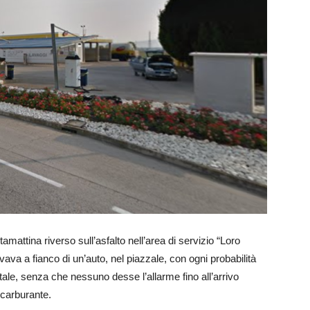
tamattina riverso sull’asfalto nell’area di servizio “Loro
ovava a fianco di un’auto, nel piazzale, con ogni probabilità
tale, senza che nessuno desse l’allarme fino all’arrivo
i carburante.