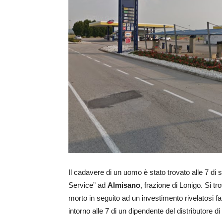
Il cadavere di un uomo è stato trovato alle 7 di s
Service” ad
Almisano
, frazione di Lonigo. Si tr
morto in seguito ad un investimento rivelatosi fa
intorno alle 7 di un dipendente del distributore d