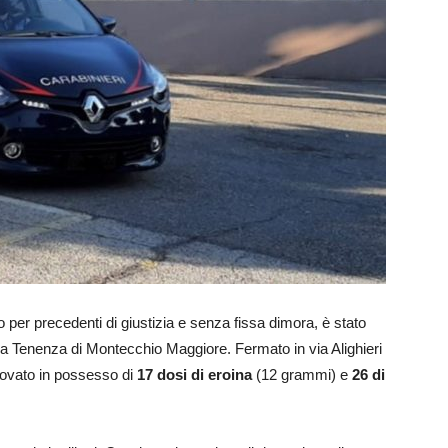
to per precedenti di giustizia e senza fissa dimora, è stato
la Tenenza di Montecchio Maggiore. Fermato in via Alighieri
trovato in possesso di
17 dosi di eroina
(12 grammi) e
26 di