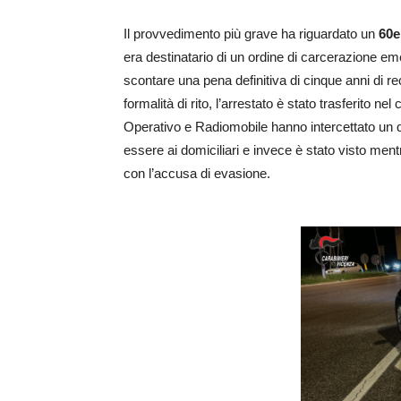
Il provvedimento più grave ha riguardato un
60e
era destinatario di un ordine di carcerazione em
scontare una pena definitiva di cinque anni di r
formalità di rito, l’arrestato è stato trasferito 
Operativo e Radiomobile hanno intercettato un
essere ai domiciliari e invece è stato visto men
con l’accusa di evasione.