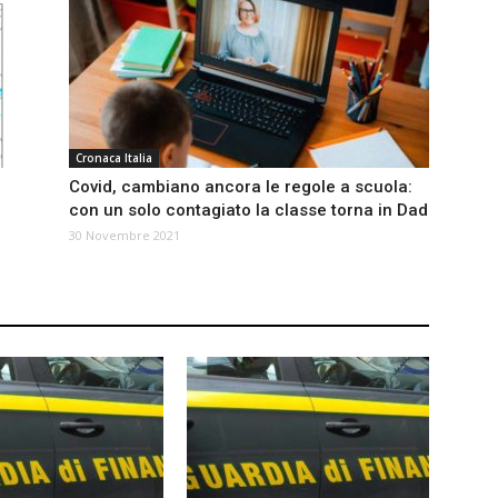
Cronaca Italia
Covid, cambiano ancora le regole a scuola:
con un solo contagiato la classe torna in Dad
30 Novembre 2021