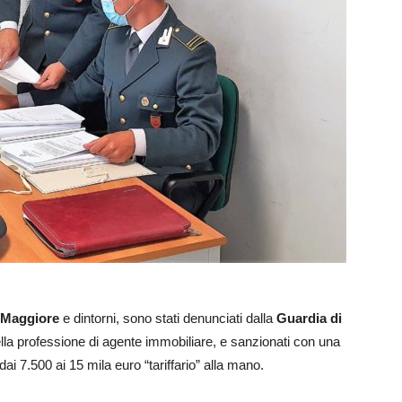
 Maggiore
e dintorni, sono stati denunciati dalla
Guardia di
lla professione di agente immobiliare, e sanzionati con una
dai 7.500 ai 15 mila euro “tariffario” alla mano.