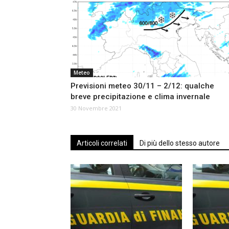
Meteo
Previsioni meteo 30/11 – 2/12: qualche
breve precipitazione e clima invernale
30 Novembre 2021
Articoli correlati
Di più dello stesso autore