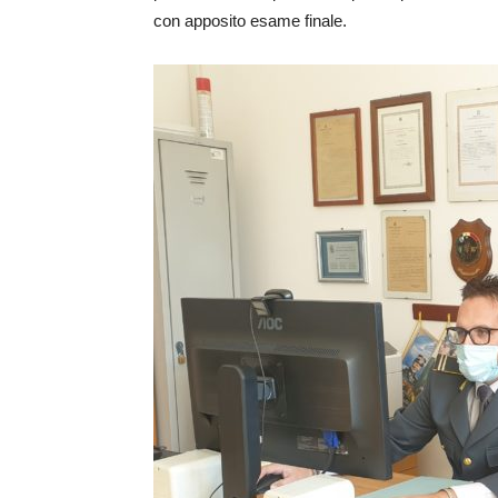
con apposito esame finale.