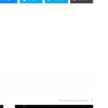
Articolo successivo