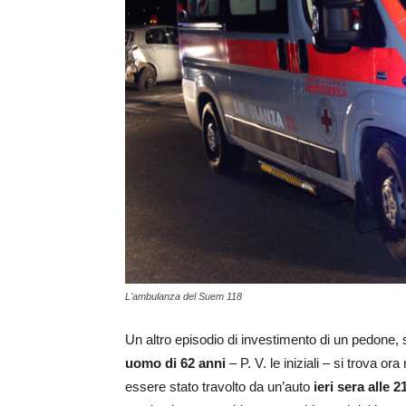
L'ambulanza del Suem 118
Un altro episodio di investimento di un pedone, 
uomo di 62 anni
– P. V. le iniziali – si trova o
essere stato travolto da un’auto
ieri sera alle 2