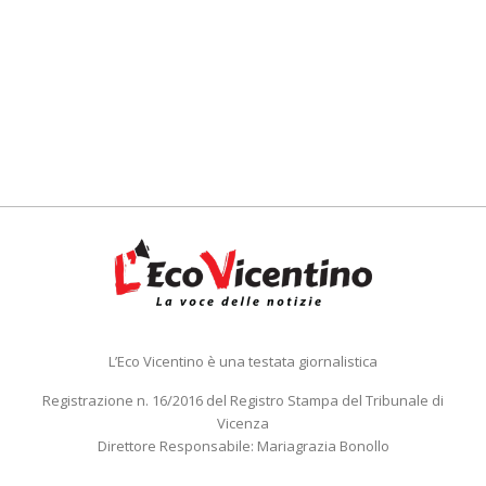
L’Eco Vicentino è una testata giornalistica
Registrazione n. 16/2016 del Registro Stampa del Tribunale di
Vicenza
Direttore Responsabile: Mariagrazia Bonollo