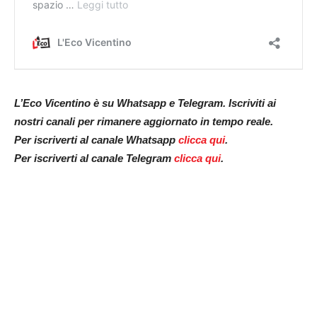
L’Eco Vicentino è su Whatsapp e Telegram. Iscriviti ai
nostri canali per rimanere aggiornato in tempo reale.
Per iscriverti al canale Whatsapp
clicca qui
.
Per iscriverti al canale Telegram
clicca qui
.