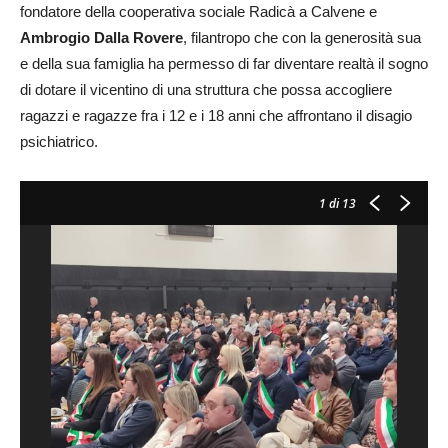
fondatore della cooperativa sociale Radicà a Calvene e
Ambrogio Dalla Rovere
, filantropo che con la generosità sua
e della sua famiglia ha permesso di far diventare realtà il sogno
di dotare il vicentino di una struttura che possa accogliere
ragazzi e ragazze fra i 12 e i 18 anni che affrontano il disagio
psichiatrico.
1
di 13