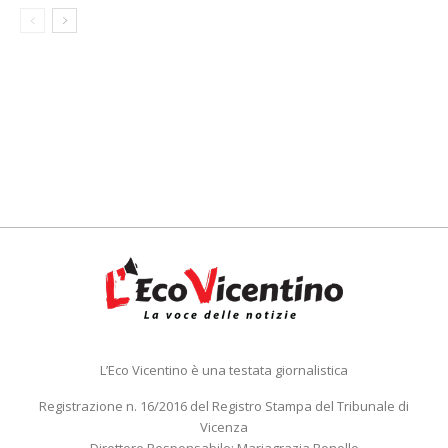
L’Eco Vicentino è una testata giornalistica
Registrazione n. 16/2016 del Registro Stampa del Tribunale di
Vicenza