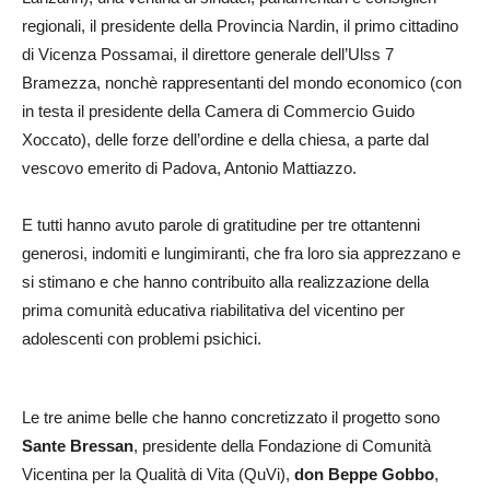
regionali, il presidente della Provincia Nardin, il primo cittadino
di Vicenza Possamai, il direttore generale dell’Ulss 7
Bramezza, nonchè rappresentanti del mondo economico (con
in testa il presidente della Camera di Commercio Guido
Xoccato), delle forze dell’ordine e della chiesa, a parte dal
vescovo emerito di Padova, Antonio Mattiazzo.
E tutti hanno avuto parole di gratitudine per tre ottantenni
generosi, indomiti e lungimiranti, che fra loro sia apprezzano e
si stimano e che hanno contribuito alla realizzazione della
prima comunità educativa riabilitativa del vicentino per
adolescenti con problemi psichici.
Le tre anime belle che hanno concretizzato il progetto sono
Sante Bressan
, presidente della Fondazione di Comunità
Vicentina per la Qualità di Vita (QuVi),
don Beppe Gobbo
,