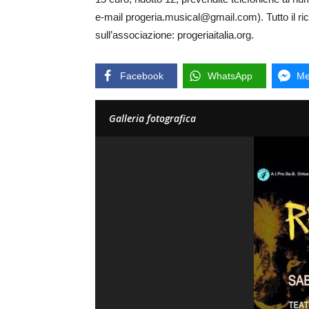
e-mail progeria.musical@gmail.com). Tutto il ric
sull’associazione: progeriaitalia.org.
Facebook
WhatsApp
Me
Galleria fotografica