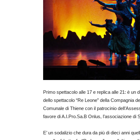
Primo spettacolo alle 17 e replica alle 21: è un
dello spettacolo “Re Leone” della Compagnia del
Comunale di Thiene con il patrocinio dell’Assess
favore di A.I.Pro.Sa.B Onlus, l’associazione d
E’ un sodalizio che dura da più di dieci anni quel