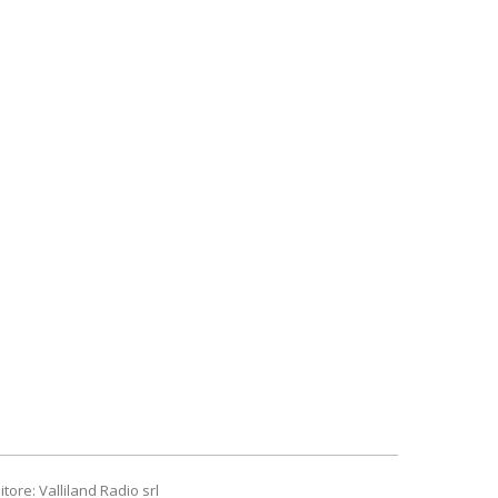
itore: Valliland Radio srl