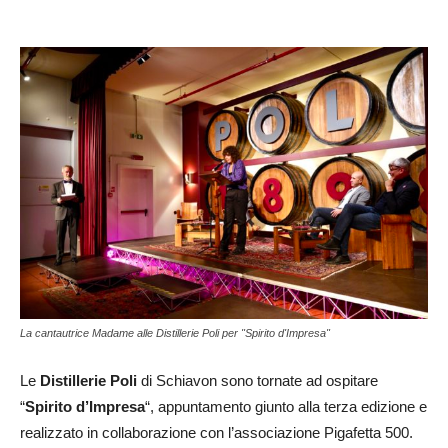
La cantautrice Madame alle Distillerie Poli per "Spirito d'Impresa"
Le
Distillerie Poli
di Schiavon sono tornate ad ospitare
“
Spirito d’Impresa
“, appuntamento giunto alla terza edizione e
realizzato in collaborazione con l’associazione Pigafetta 500.