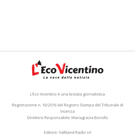
L’Eco Vicentino è una testata giornalistica
Registrazione n. 16/2016 del Registro Stampa del Tribunale di
Vicenza
Direttore Responsabile: Mariagrazia Bonollo
Editore: Valliland Radio srl