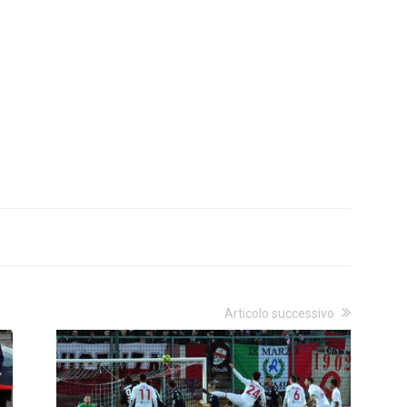
Articolo successivo