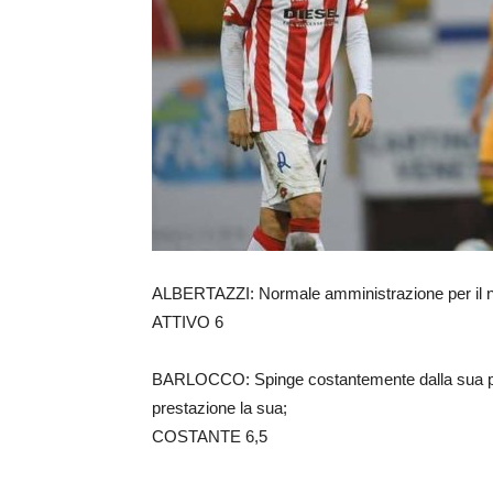
ALBERTAZZI: Normale amministrazione per il nostr
ATTIVO 6
BARLOCCO: Spinge costantemente dalla sua par
prestazione la sua;
COSTANTE 6,5