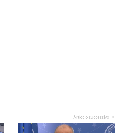
Articolo successivo