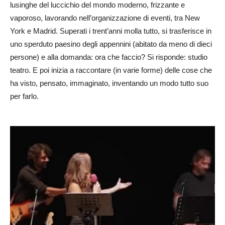
lusinghe del luccichio del mondo moderno, frizzante e
vaporoso, lavorando nell’organizzazione di eventi, tra New
York e Madrid. Superati i trent’anni molla tutto, si trasferisce in
uno sperduto paesino degli appennini (abitato da meno di dieci
persone) e alla domanda: ora che faccio? Si risponde: studio
teatro. E poi inizia a raccontare (in varie forme) delle cose che
ha visto, pensato, immaginato, inventando un modo tutto suo
per farlo.