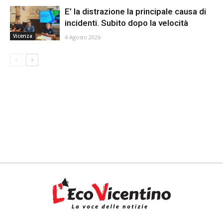
E’ la distrazione la principale causa di
incidenti. Subito dopo la velocità
Vicenza
4 Agosto 2026