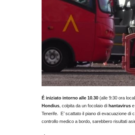
É iniziato intorno alle 10.30
(alle 9:30 ora local
Hondius
, colpita da un focolaio di
hantavirus
e 
Tenerife. E’ scattato il piano di evacuazione di
controllo medico a bordo, sarebbero risultati asi