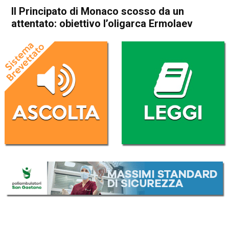
Il Principato di Monaco scosso da un
attentato: obiettivo l’oligarca Ermolaev
Home
Cronaca Esteri
Cronaca Esteri
Il Principato di Monaco
scosso da un attentato:
obiettivo l’oligarca Ermolaev
Da
Redazione Nazionale
30 Giugno 2026
(aggiornato il
30 Giugno 2026 11:35
)
ASCOLTA L'AUDIO