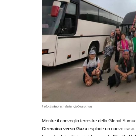
Foto Instagram italia_globalsumud
Mentre il convoglio terrestre della Global Sumud
Cirenaica verso Gaza
esplode un nuovo caso.