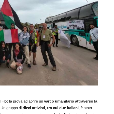
 Flotilla prova ad aprire un
varco umanitario attraverso la
 Un gruppo di
dieci attivisti, tra cui due italiani
, è stato