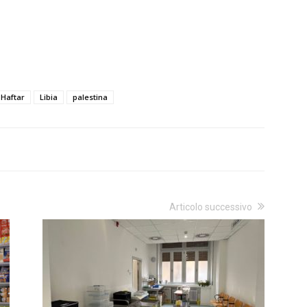
Haftar
Libia
palestina
Articolo successivo