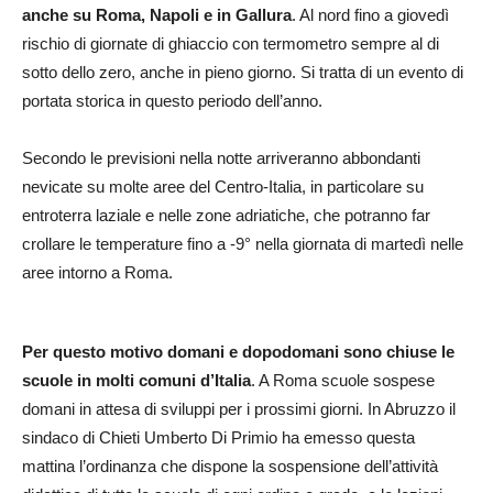
anche su Roma, Napoli e in Gallura
. Al nord fino a giovedì
rischio di giornate di ghiaccio con termometro sempre al di
sotto dello zero, anche in pieno giorno. Si tratta di un evento di
portata storica in questo periodo dell’anno.
Secondo le previsioni nella notte arriveranno abbondanti
nevicate su molte aree del Centro-Italia, in particolare su
entroterra laziale e nelle zone adriatiche, che potranno far
crollare le temperature fino a -9° nella giornata di martedì nelle
aree intorno a Roma.
Per questo motivo domani e dopodomani sono chiuse le
scuole in molti comuni d’Italia
. A Roma scuole sospese
domani in attesa di sviluppi per i prossimi giorni. In Abruzzo il
sindaco di Chieti Umberto Di Primio ha emesso questa
mattina l’ordinanza che dispone la sospensione dell’attività