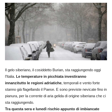
Il gelo siberiano, il cosiddetto Burian, sta raggiungendo oggi
l’Italia.
Le temperature in picchiata investiranno
innanzitutto le regioni adriatiche
, temporali e vento forte
stanno già flagellando il Paese. E sono previste nevicate fino in
pianura, per la corrente di aria gelida di origine siberiana che ci
sta raggiungendo.
Tra questa sera e lunedì rischio appunto di imbiancate