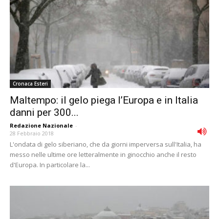
Cronaca Esteri
Maltempo: il gelo piega l’Europa e in Italia
danni per 300...
Redazione Nazionale
-
28 Febbraio 2018
L'ondata di gelo siberiano, che da giorni imperversa sull'Italia, ha
messo nelle ultime ore letteralmente in ginocchio anche il resto
d'Europa. In particolare la...