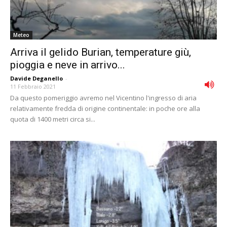
Meteo
Arriva il gelido Burian, temperature giù,
pioggia e neve in arrivo...
Davide Deganello
-
11 Febbraio 2021
Da questo pomeriggio avremo nel Vicentino l'ingresso di aria
relativamente fredda di origine continentale: in poche ore alla
quota di 1400 metri circa si...