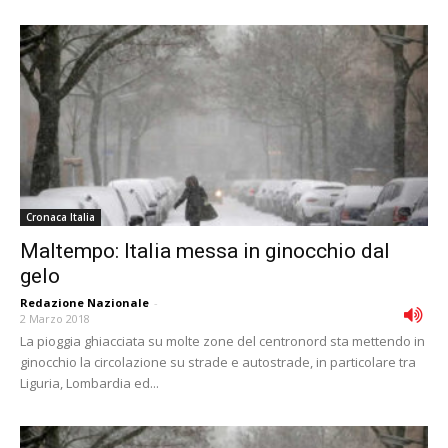
Cronaca Italia
Maltempo: Italia messa in ginocchio dal
gelo
Redazione Nazionale
-
2 Marzo 2018
La pioggia ghiacciata su molte zone del centronord sta mettendo in
ginocchio la circolazione su strade e autostrade, in particolare tra
Liguria, Lombardia ed...