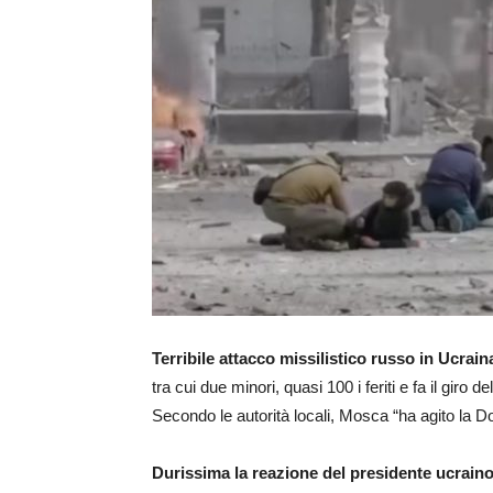
Terribile attacco missilistico russo in Ucrain
tra cui due minori, quasi 100 i feriti e fa il giro 
Secondo le autorità locali, Mosca “ha agito la 
Durissima la reazione del presidente ucrai