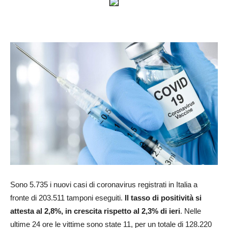
Sono 5.735 i nuovi casi di coronavirus registrati in Italia a
fronte di 203.511 tamponi eseguiti.
Il tasso di positività si
attesta al 2,8%, in crescita rispetto al 2,3% di ieri
. Nelle
ultime 24 ore le vittime sono state 11, per un totale di 128.220