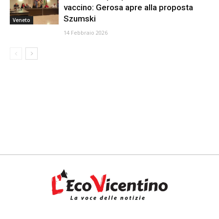
vaccino: Gerosa apre alla proposta
Szumski
Veneto
14 Febbraio 2026