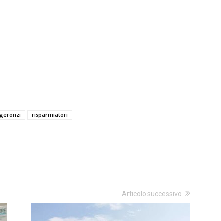
geronzi
risparmiatori
Articolo successivo