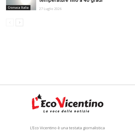
Cronaca Italia
27 Luglio 2026
L’Eco Vicentino è una testata giornalistica