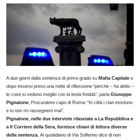
A due giorni dalla sentenza di primo grado su
Mafia Capitale
e
dopo essersi preso una notte di riflessione “perché – ha detto –
le cose si vedono meglio con la testa fredda”, parla
Giuseppe
Pignatone
, Procuratore capo di Roma: “In città i clan esistono
e io non mi rassegnerò mai”.
Pignatone, nelle due interviste rilasciate a La Repubblica e
a Il Corriere della Sera, fornisce chiavi di lettura diverse
della sentenza.
Al quotidiano di Via Solferino dice di non