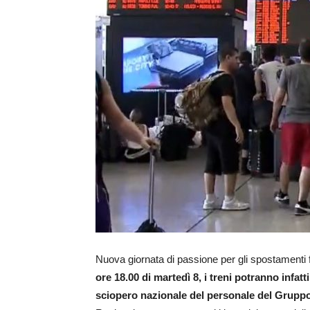
Nuova giornata di passione per gli spostamenti f
ore 18.00 di martedì 8, i treni potranno infatt
sciopero nazionale del personale del Gruppo 