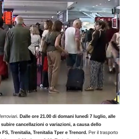
erroviari.
Dalle ore 21.00 di domani lunedì 7 luglio, alle
i subire cancellazioni o variazioni, a causa dello
FS, Trenitalia, Trenitalia Tper e Trenord.
Per il trasporto