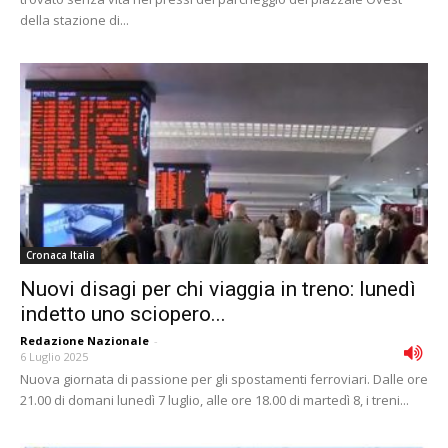
della stazione di...
Cronaca Italia
Nuovi disagi per chi viaggia in treno: lunedì
indetto uno sciopero...
Redazione Nazionale
-
6 Luglio 2025
Nuova giornata di passione per gli spostamenti ferroviari. Dalle ore
21.00 di domani lunedì 7 luglio, alle ore 18.00 di martedì 8, i treni...