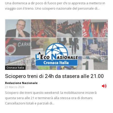
Una domenica a dir poco di fuoco per chi si appresta a mettersi in
viaggio con il treno. Uno sciopero nazionale del personale di...
Cronaca Italia
Sciopero treni di 24h da stasera alle 21.00
Redazione Nazionale
-
23 Marzo 2024
Sciopero dei treni questo weekend: la mobilitazione inizierà
questa sera alle 21 e terminerà alla stessa ora di domani.
Cancellazioni totali e parziali di...