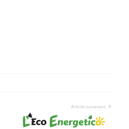
Articolo successivo