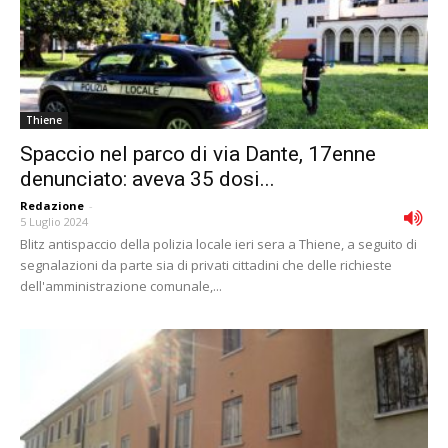
Thiene
Spaccio nel parco di via Dante, 17enne
denunciato: aveva 35 dosi...
Redazione
-
5 Luglio 2024
Blitz antispaccio della polizia locale ieri sera a Thiene, a seguito di
segnalazioni da parte sia di privati cittadini che delle richieste
dell'amministrazione comunale,...