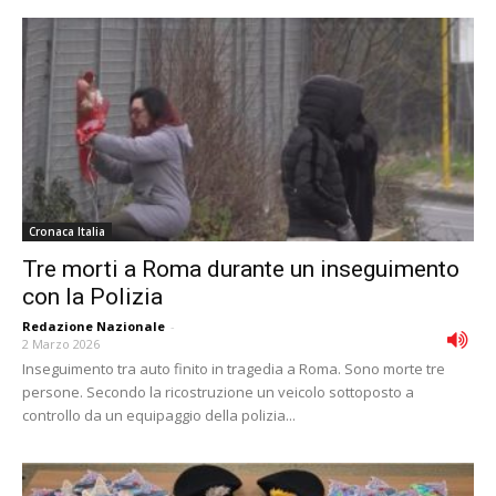
Cronaca Italia
Tre morti a Roma durante un inseguimento
con la Polizia
Redazione Nazionale
-
2 Marzo 2026
Inseguimento tra auto finito in tragedia a Roma. Sono morte tre
persone. Secondo la ricostruzione un veicolo sottoposto a
controllo da un equipaggio della polizia...