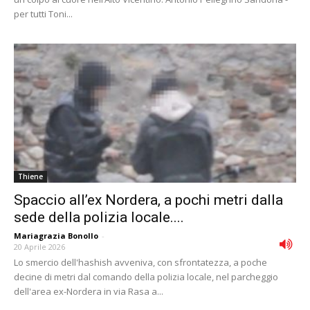
per tutti Toni...
Thiene
Spaccio all’ex Nordera, a pochi metri dalla
sede della polizia locale....
Mariagrazia Bonollo
-
20 Aprile 2026
Lo smercio dell'hashish avveniva, con sfrontatezza, a poche
decine di metri dal comando della polizia locale, nel parcheggio
dell'area ex-Nordera in via Rasa a...