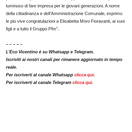
luminoso di fare impresa per le giovani generazioni. A nome
della cittadinanza e dell’Amministrazione Comunale, esprimo
le più vive congratulazioni a Elisabetta Moro Fioravanti, ai suoi
figli e a tutto il Gruppo Pfm”.
– – – – –
L’Eco Vicentino è su Whatsapp e Telegram.
Iscriviti ai nostri canali per rimanere aggiornato in tempo
reale.
Per iscriverti al canale Whatsapp
clicca qui
.
Per iscriverti al canale Telegram
clicca qui
.