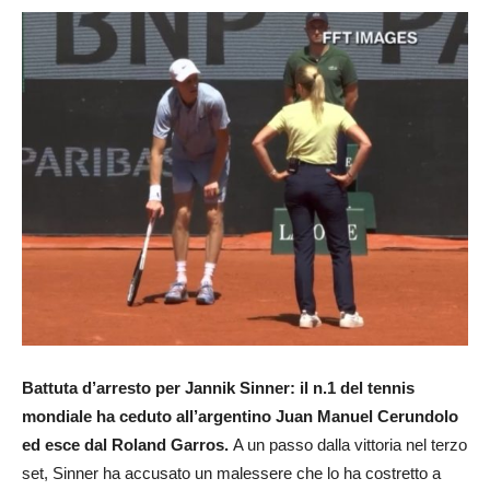
Battuta d’arresto per Jannik Sinner: il n.1 del tennis
mondiale ha ceduto all’argentino Juan Manuel Cerundolo
ed esce dal Roland Garros.
A un passo dalla vittoria nel terzo
set, Sinner ha accusato un malessere che lo ha costretto a