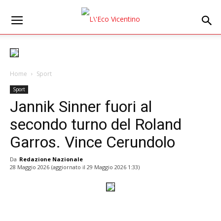
Home
Sport
Sport
Jannik Sinner fuori al
secondo turno del Roland
Garros. Vince Cerundolo
Da
Redazione Nazionale
28 Maggio 2026
(aggiornato il
29 Maggio 2026 1:33
)