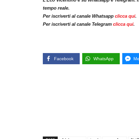
tempo reale.
Per iscriverti al canale Whatsapp
clicca qui
.
Per iscriverti al canale Telegram
clicca qui
.
Facebook
WhatsApp
Me