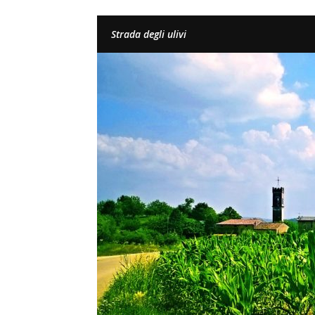
Strada degli ulivi