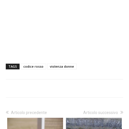
TAGS
codice rosso
violenza donne
Articolo precedente
Articolo successivo