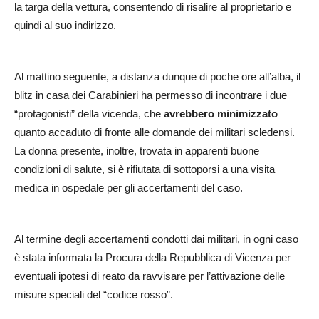
la targa della vettura, consentendo di risalire al proprietario e
quindi al suo indirizzo.
Al mattino seguente, a distanza dunque di poche ore all’alba, il
blitz in casa dei Carabinieri ha permesso di incontrare i due
“protagonisti” della vicenda, che
avrebbero minimizzato
quanto accaduto di fronte alle domande dei militari scledensi.
La donna presente, inoltre, trovata in apparenti buone
condizioni di salute, si è rifiutata di sottoporsi a una visita
medica in ospedale per gli accertamenti del caso.
Al termine degli accertamenti condotti dai militari, in ogni caso
è stata informata la Procura della Repubblica di Vicenza per
eventuali ipotesi di reato da ravvisare per l’attivazione delle
misure speciali del “codice rosso”.