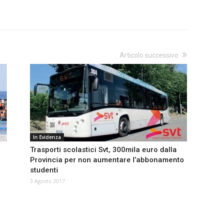
Articolo successivo
In Evidenza
Trasporti scolastici Svt, 300mila euro dalla
Provincia per non aumentare l’abbonamento
studenti
3 Agosto 2017