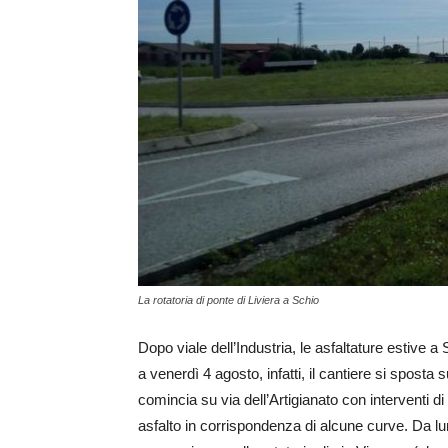
La rotatoria di ponte di Liviera a Schio
Dopo viale dell’Industria, le asfaltature estive 
a venerdì 4 agosto, infatti, il cantiere si sposta su
comincia su via dell’Artigianato con interventi 
asfalto in corrispondenza di alcune curve. Da lu