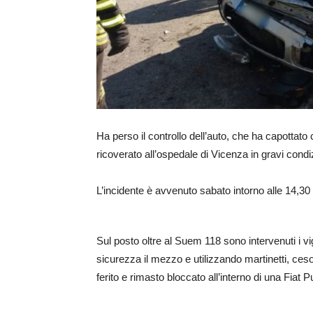
Ha perso il controllo dell’auto, che ha capottato
ricoverato all’ospedale di Vicenza in gravi condi
L’incidente è avvenuto sabato intorno alle 14,30
Sul posto oltre al Suem 118 sono intervenuti i v
sicurezza il mezzo e utilizzando martinetti, cesoi
ferito e rimasto bloccato all’interno di una Fiat P