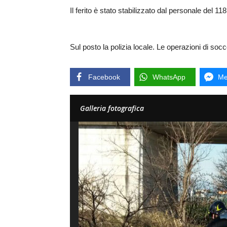
Il ferito è stato stabilizzato dal personale del 1
Sul posto la polizia locale. Le operazioni di so
Facebook
WhatsApp
Me
Galleria fotografica