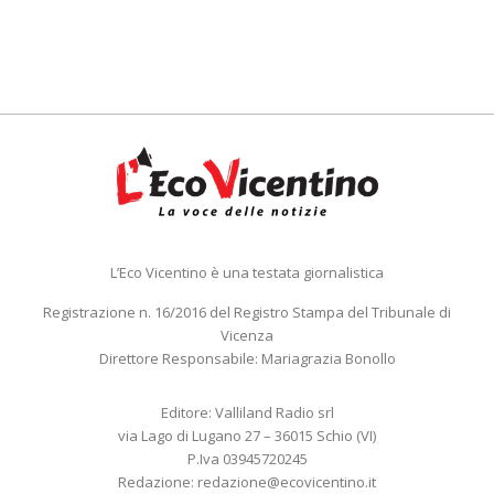
L’Eco Vicentino è una testata giornalistica
Registrazione n. 16/2016 del Registro Stampa del Tribunale di
Vicenza
Direttore Responsabile: Mariagrazia Bonollo
Editore: Valliland Radio srl
via Lago di Lugano 27 – 36015 Schio (VI)
P.Iva 03945720245
Redazione:
redazione@ecovicentino.it