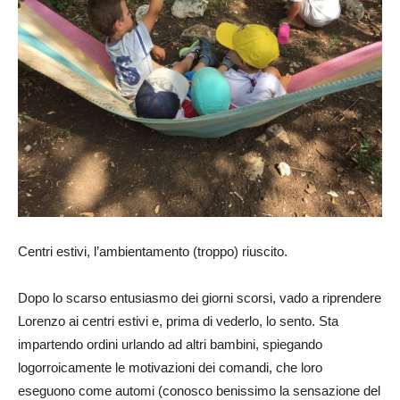
Centri estivi, l’ambientamento (troppo) riuscito.
Dopo lo scarso entusiasmo dei giorni scorsi, vado a riprendere
Lorenzo ai centri estivi e, prima di vederlo, lo sento. Sta
impartendo ordini urlando ad altri bambini, spiegando
logorroicamente le motivazioni dei comandi, che loro
eseguono come automi (conosco benissimo la sensazione del