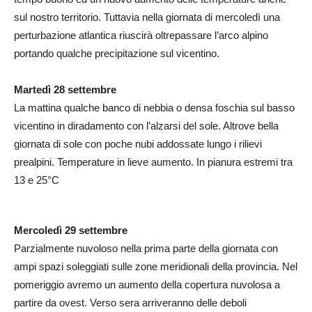
sul nostro territorio. Tuttavia nella giornata di mercoledì una
perturbazione atlantica riuscirà oltrepassare l’arco alpino
portando qualche precipitazione sul vicentino.
Martedì 28 settembre
La mattina qualche banco di nebbia o densa foschia sul basso
vicentino in diradamento con l’alzarsi del sole. Altrove bella
giornata di sole con poche nubi addossate lungo i rilievi
prealpini. Temperature in lieve aumento. In pianura estremi tra
13 e 25°C
Mercoledì 29 settembre
Parzialmente nuvoloso nella prima parte della giornata con
ampi spazi soleggiati sulle zone meridionali della provincia. Nel
pomeriggio avremo un aumento della copertura nuvolosa a
partire da ovest. Verso sera arriveranno delle deboli