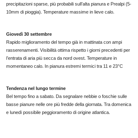
precipitazioni sparse, più probabili sull’alta pianura e Prealpi (5-
10mm di pioggia). Temperature massime in lieve calo.
Giovedì 30 settembre
Rapido miglioramento del tempo già in mattinata con ampi
rasserenamenti. Visibilità ottima rispetto i giorni precedenti per
l’entrata di aria più secca da nord ovest. Temperature in
momentaneo calo. In pianura estremi termici tra 11 e 23°C
Tendenza nel lungo termine
Bel tempo fino a sabato. Da segnalare nebbie o foschie sulle
basse pianure nelle ore più fredde della giornata. Tra domenica
e lunedì possibile peggioramento di origine atlantica.