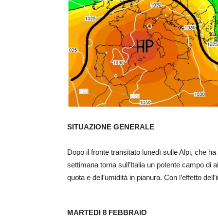
SITUAZIONE GENERALE
Dopo il fronte transitato lunedì sulle Alpi, che ha 
settimana torna sull’Italia un potente campo di 
quota e dell’umidità in pianura. Con l’effetto del
MARTEDI 8 FEBBRAIO